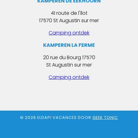
KAMPEREN DE EEKHOORN
41 route de l'îlot
17570 St Augustin sur mer
Camping ontdek
KAMPEREN
LA FERME
20 rue du Bourg 17570
St Augustin sur mer
Camping ontdek
© 2026 ELDAPI VACANCES DOOR
GEEK TONIC