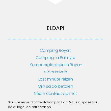
ELDAPI
Camping Royan
Camping La Palmyre
Kampeerplaatsen in Royan
Stacaravan
Last minute reizen
Mijn saldo betalen
Neem contact op met
Sous réserve d’acceptation par Floa. Vous disposez du
délai légal de rétractation.