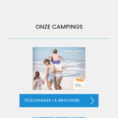
ONZE CAMPINGS
TÉLÉCHARGER LA BROCHURE